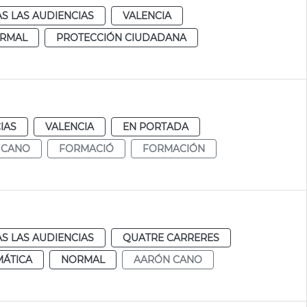
S LAS AUDIENCIAS
VALENCIA
RMAL
PROTECCIÓN CIUDADANA
IAS
VALENCIA
EN PORTADA
 CANO
FORMACIÓ
FORMACIÓN
S LAS AUDIENCIAS
QUATRE CARRERES
MÁTICA
NORMAL
AARÓN CANO