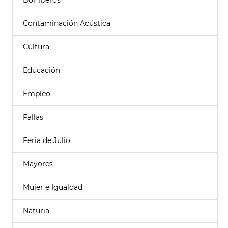
Bomberos
Contaminación Acústica
Cultura
Educación
Empleo
Fallas
Feria de Julio
Mayores
Mujer e Igualdad
Naturia