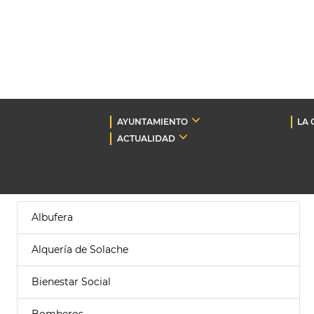
AYUNTAMIENTO
LA 
ACTUALIDAD
Albufera
Alquería de Solache
Bienestar Social