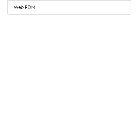
Web FDM