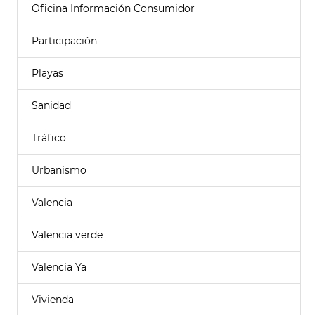
Oficina Información Consumidor
Participación
Playas
Sanidad
Tráfico
Urbanismo
Valencia
Valencia verde
Valencia Ya
Vivienda