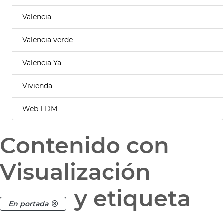
Valencia
Valencia verde
Valencia Ya
Vivienda
Web FDM
Contenido con
Visualización
y etiqueta
En portada