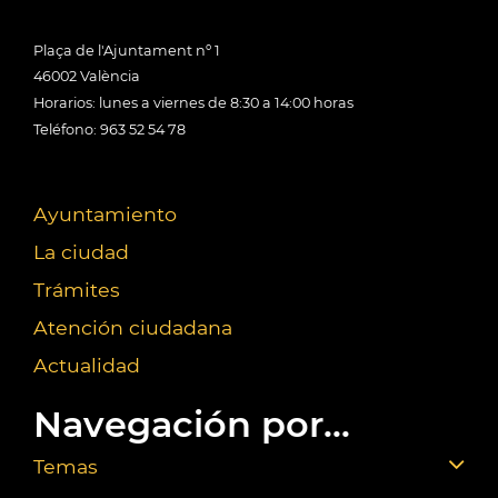
Plaça de l'Ajuntament nº 1
46002 València
Horarios: lunes a viernes de 8:30 a 14:00 horas
Teléfono: 963 52 54 78
Ayuntamiento
La ciudad
Trámites
Atención ciudadana
Actualidad
Navegación por...
Temas