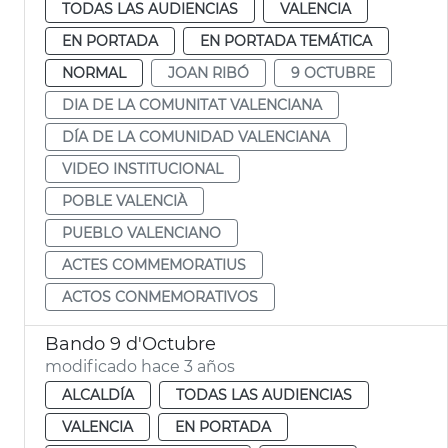
TODAS LAS AUDIENCIAS
VALENCIA
EN PORTADA
EN PORTADA TEMÁTICA
NORMAL
JOAN RIBÓ
9 OCTUBRE
DIA DE LA COMUNITAT VALENCIANA
DÍA DE LA COMUNIDAD VALENCIANA
VIDEO INSTITUCIONAL
POBLE VALENCIÀ
PUEBLO VALENCIANO
ACTES COMMEMORATIUS
ACTOS CONMEMORATIVOS
Bando 9 d'Octubre
modificado hace 3 años
ALCALDÍA
TODAS LAS AUDIENCIAS
VALENCIA
EN PORTADA