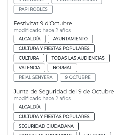
PAPI ROBLES
Festivitat 9 d'Octubre
modificado hace 2 años
ALCALDÍA
AYUNTAMIENTO
CULTURA Y FIESTAS POPULARES
CULTURA
TODAS LAS AUDIENCIAS
VALENCIA
NORMAL
REIAL SENYERA
9 OCTUBRE
Junta de Seguridad del 9 de Octubre
modificado hace 2 años
ALCALDÍA
CULTURA Y FIESTAS POPULARES
SEGURIDAD CIUDADANA