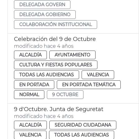
DELEGADA GOVERN
DELEGADA GOBIERNO
COLABORACIÓN INSTITUCIONAL
Celebración del 9 de Octubre
modificado hace 4 años
ALCALDÍA
AYUNTAMIENTO
CULTURA Y FIESTAS POPULARES
TODAS LAS AUDIENCIAS
VALENCIA
EN PORTADA
EN PORTADA TEMÁTICA
NORMAL
9 OCTUBRE
9 d'Octubre. Junta de Seguretat
modificado hace 4 años
ALCALDÍA
SEGURIDAD CIUDADANA
VALENCIA
TODAS LAS AUDIENCIAS