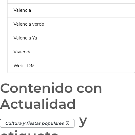
Valencia
Valencia verde
Valencia Ya
Vivienda
Web FDM
Contenido con
Actualidad
y
Cultura y fiestas populares