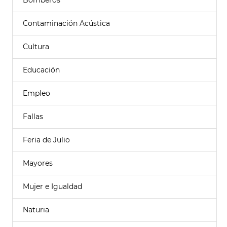
Bomberos
Contaminación Acústica
Cultura
Educación
Empleo
Fallas
Feria de Julio
Mayores
Mujer e Igualdad
Naturia