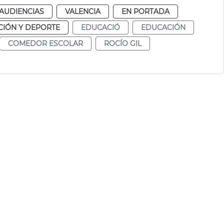
AUDIENCIAS
VALENCIA
EN PORTADA
IÓN Y DEPORTE
EDUCACIÓ
EDUCACIÓN
COMEDOR ESCOLAR
ROCÍO GIL