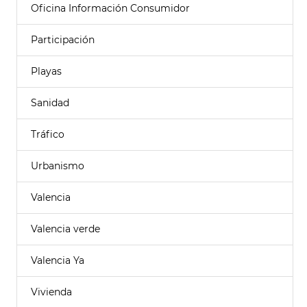
Oficina Información Consumidor
Participación
Playas
Sanidad
Tráfico
Urbanismo
Valencia
Valencia verde
Valencia Ya
Vivienda