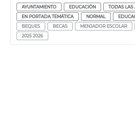
AYUNTAMIENTO
EDUCACIÓN
TODAS LAS 
EN PORTADA TEMÁTICA
NORMAL
EDUCAC
BEQUES
BECAS
MENJADOR ESCOLAR
2025 2026