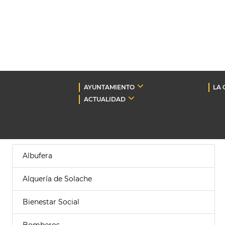
AYUNTAMIENTO
LA 
ACTUALIDAD
Albufera
Alquería de Solache
Bienestar Social