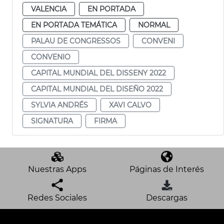
VALENCIA
EN PORTADA
EN PORTADA TEMÁTICA
NORMAL
PALAU DE CONGRESSOS
CONVENI
CONVENIO
CAPITAL MUNDIAL DEL DISSENY 2022
CAPITAL MUNDIAL DEL DISEÑO 2022
SYLVIA ANDRÉS
XAVI CALVO
SIGNATURA
FIRMA
Nuestras Apps
Páginas de Interés
Redes Sociales
Descargas