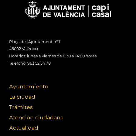
Plaça de l'Ajuntament nº 1
46002 València
Horarios: lunes a viernes de 8:30 a 14:00 horas
Teléfono: 963 52 54 78
Ayuntamiento
La ciudad
Trámites
Atención ciudadana
Actualidad