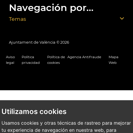
Navegación por...
Temas
Ajuntament de València ©
2026
Aviso
Política
Política de
Agencia Antifraude
Mapa
legal
privacidad
cookies
Web
Utilizamos cookies
Usamos cookies y otras técnicas de rastreo para mejorar
tu experiencia de navegación en nuestra web, para