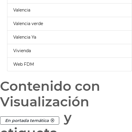
Valencia
Valencia verde
Valencia Ya
Vivienda
Web FDM
Contenido con
Visualización
y
En portada temática