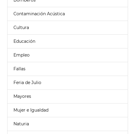
Bomberos
Contaminación Acústica
Cultura
Educación
Empleo
Fallas
Feria de Julio
Mayores
Mujer e Igualdad
Naturia