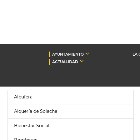
AYUNTAMIENTO
LA 
ACTUALIDAD
Albufera
Alquería de Solache
Bienestar Social