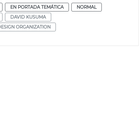
EN PORTADA TEMÁTICA
NORMAL
DAVID KUSUMA
ESIGN ORGANIZATION