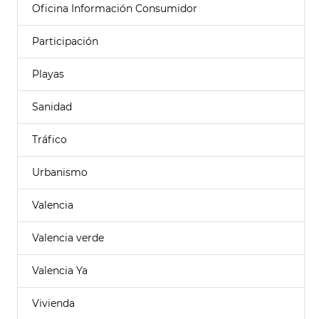
Oficina Información Consumidor
Participación
Playas
Sanidad
Tráfico
Urbanismo
Valencia
Valencia verde
Valencia Ya
Vivienda