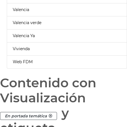
Valencia
Valencia verde
Valencia Ya
Vivienda
Web FDM
Contenido con
Visualización
y
En portada temática