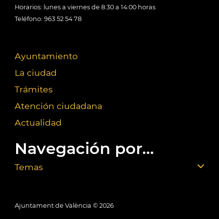
Horarios: lunes a viernes de 8:30 a 14:00 horas
Teléfono: 963 52 54 78
Ayuntamiento
La ciudad
Trámites
Atención ciudadana
Actualidad
Navegación por...
Temas
Ajuntament de València ©
2026