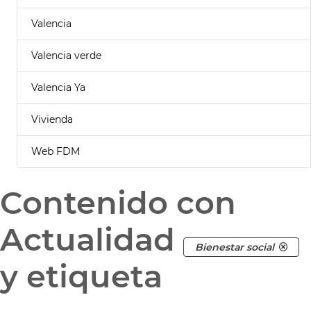
Valencia
Valencia verde
Valencia Ya
Vivienda
Web FDM
Contenido con
Actualidad
Bienestar social
y etiqueta