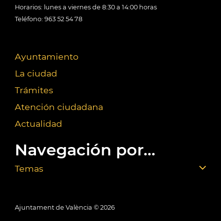
Horarios: lunes a viernes de 8:30 a 14:00 horas
Teléfono: 963 52 54 78
Ayuntamiento
La ciudad
Trámites
Atención ciudadana
Actualidad
Navegación por...
Temas
Ajuntament de València ©
2026