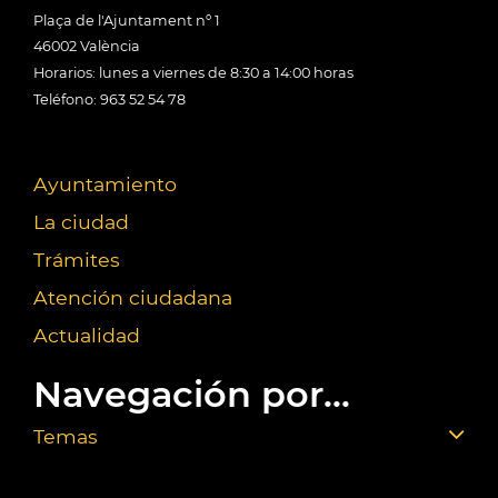
Plaça de l'Ajuntament nº 1
46002 València
Horarios: lunes a viernes de 8:30 a 14:00 horas
Teléfono: 963 52 54 78
Ayuntamiento
La ciudad
Trámites
Atención ciudadana
Actualidad
Navegación por...
Temas