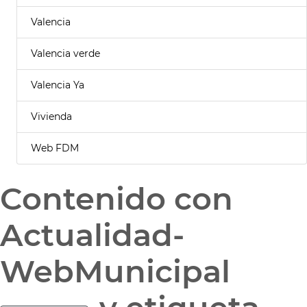
Valencia
Valencia verde
Valencia Ya
Vivienda
Web FDM
Contenido con
Actualidad-
WebMunicipal