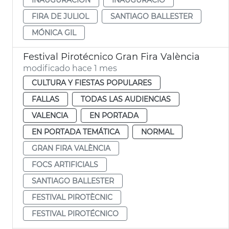
FIRA DE JULIOL
SANTIAGO BALLESTER
MÓNICA GIL
Festival Pirotécnico Gran Fira València
modificado hace 1 mes
CULTURA Y FIESTAS POPULARES
FALLAS
TODAS LAS AUDIENCIAS
VALENCIA
EN PORTADA
EN PORTADA TEMÁTICA
NORMAL
GRAN FIRA VALÈNCIA
FOCS ARTIFICIALS
SANTIAGO BALLESTER
FESTIVAL PIROTÈCNIC
FESTIVAL PIROTÉCNICO