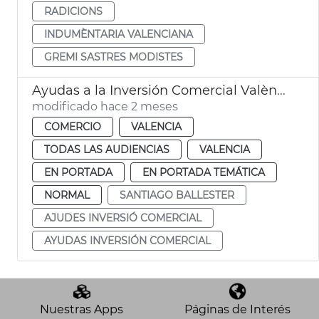
RADICIONS
INDUMÈNTARIA VALENCIANA
GREMI SASTRES MODISTES
Ayudas a la Inversión Comercial València
modificado hace 2 meses
COMERCIO
VALENCIA
TODAS LAS AUDIENCIAS
VALENCIA
EN PORTADA
EN PORTADA TEMÁTICA
NORMAL
SANTIAGO BALLESTER
AJUDES INVERSIÓ COMERCIAL
AYUDAS INVERSIÓN COMERCIAL
Nuestras Apps
Páginas de Interés