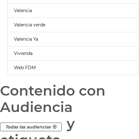
Valencia
Valencia verde
Valencia Ya
Vivienda
Web FDM
Contenido con
Audiencia
y
Todas las audiencias