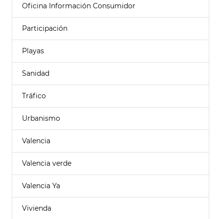
Oficina Información Consumidor
Participación
Playas
Sanidad
Tráfico
Urbanismo
Valencia
Valencia verde
Valencia Ya
Vivienda