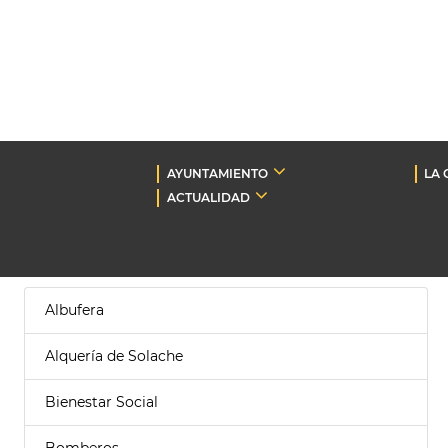
AYUNTAMIENTO
LA 
ACTUALIDAD
Albufera
Alquería de Solache
Bienestar Social