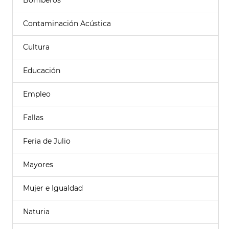
Bomberos
Contaminación Acústica
Cultura
Educación
Empleo
Fallas
Feria de Julio
Mayores
Mujer e Igualdad
Naturia