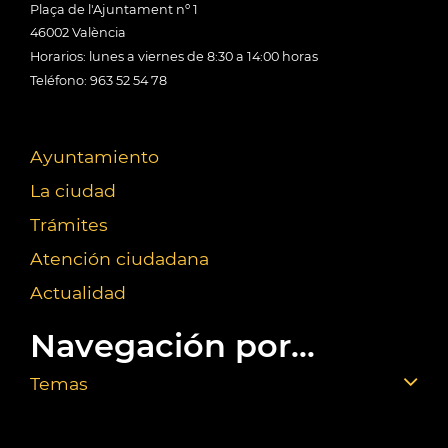
Plaça de l'Ajuntament nº 1
46002 València
Horarios: lunes a viernes de 8:30 a 14:00 horas
Teléfono: 963 52 54 78
Ayuntamiento
La ciudad
Trámites
Atención ciudadana
Actualidad
Navegación por...
Temas