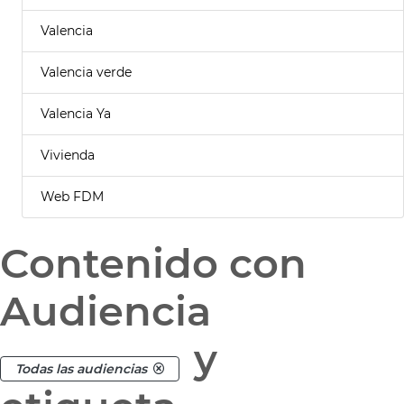
Valencia
Valencia verde
Valencia Ya
Vivienda
Web FDM
Contenido con
Audiencia
y
Todas las audiencias