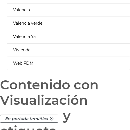
Valencia
Valencia verde
Valencia Ya
Vivienda
Web FDM
Contenido con
Visualización
y
En portada temática