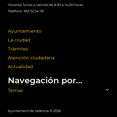
Horarios: lunes a viernes de 8:30 a 14:00 horas
Teléfono: 963 52 54 78
Ayuntamiento
La ciudad
Trámites
Atención ciudadana
Actualidad
Navegación por...
Temas
Ajuntament de València ©
2026