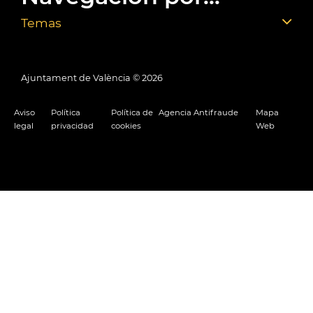
Temas
Ajuntament de València ©
2026
Aviso
Política
Política de
Agencia Antifraude
Mapa
legal
privacidad
cookies
Web