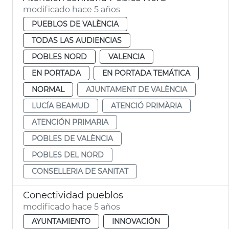
modificado hace 5 años
PUEBLOS DE VALÈNCIA
TODAS LAS AUDIENCIAS
POBLES NORD
VALENCIA
EN PORTADA
EN PORTADA TEMÁTICA
NORMAL
AJUNTAMENT DE VALÈNCIA
LUCÍA BEAMUD
ATENCIÓ PRIMÀRIA
ATENCIÓN PRIMARIA
POBLES DE VALÈNCIA
POBLES DEL NORD
CONSELLERIA DE SANITAT
Conectividad pueblos
modificado hace 5 años
AYUNTAMIENTO
INNOVACIÓN