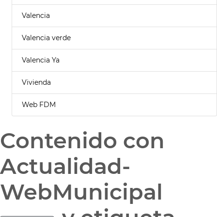
Valencia
Valencia verde
Valencia Ya
Vivienda
Web FDM
Contenido con
Actualidad-
WebMunicipal