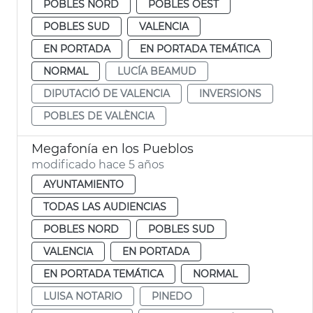
POBLES NORD
POBLES OEST
POBLES SUD
VALENCIA
EN PORTADA
EN PORTADA TEMÁTICA
NORMAL
LUCÍA BEAMUD
DIPUTACIÓ DE VALENCIA
INVERSIONS
POBLES DE VALÈNCIA
Megafonía en los Pueblos
modificado hace 5 años
AYUNTAMIENTO
TODAS LAS AUDIENCIAS
POBLES NORD
POBLES SUD
VALENCIA
EN PORTADA
EN PORTADA TEMÁTICA
NORMAL
LUISA NOTARIO
PINEDO