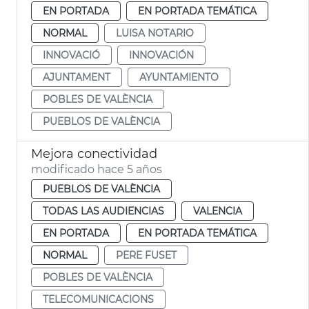
EN PORTADA
EN PORTADA TEMÁTICA
NORMAL
LUISA NOTARIO
INNOVACIÓ
INNOVACIÓN
AJUNTAMENT
AYUNTAMIENTO
POBLES DE VALÈNCIA
PUEBLOS DE VALÈNCIA
Mejora conectividad
modificado hace 5 años
PUEBLOS DE VALÈNCIA
TODAS LAS AUDIENCIAS
VALENCIA
EN PORTADA
EN PORTADA TEMÁTICA
NORMAL
PERE FUSET
POBLES DE VALÈNCIA
TELECOMUNICACIONS