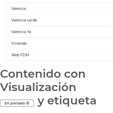
Valencia
Valencia verde
Valencia Ya
Vivienda
Web FDM
Contenido con
Visualización
y etiqueta
En portada