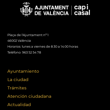
Plaça de l'Ajuntament nº 1
46002 València
Horarios: lunes a viernes de 8:30 a 14:00 horas
Teléfono: 963 52 54 78
Ayuntamiento
La ciudad
Trámites
Atención ciudadana
Actualidad