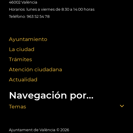
46002 València
Horarios: lunes a viernes de 8:30 a 14:00 horas
Teléfono: 963 52 54 78
Ayuntamiento
La ciudad
Trámites
Atención ciudadana
Actualidad
Navegación por...
Temas
Ajuntament de València ©
2026