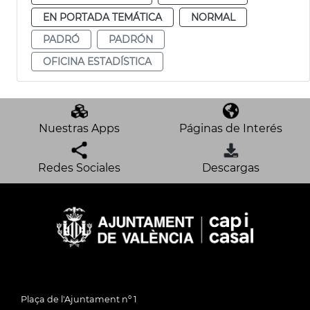
EN PORTADA TEMÁTICA
NORMAL
PADRÓ
PADRÓN
OFICINA ESTADÍSTICA
Nuestras Apps
Páginas de Interés
Redes Sociales
Descargas
Plaça de l'Ajuntament nº 1