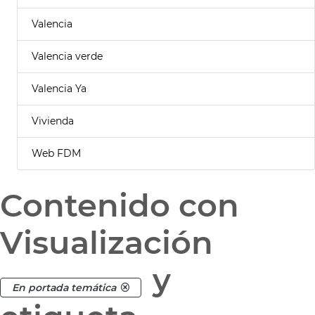
Valencia
Valencia verde
Valencia Ya
Vivienda
Web FDM
Contenido con
Visualización
y
En portada temática