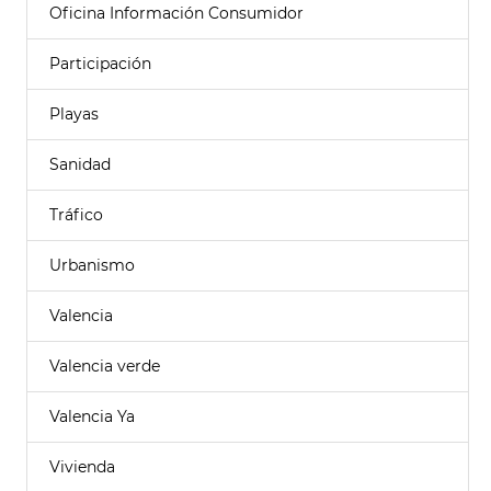
Oficina Información Consumidor
Participación
Playas
Sanidad
Tráfico
Urbanismo
Valencia
Valencia verde
Valencia Ya
Vivienda