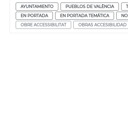
AYUNTAMIENTO
PUEBLOS DE VALÈNCIA
EN PORTADA
EN PORTADA TEMÁTICA
NO
OBRE ACCESSIBILITAT
OBRAS ACCESIBILIDAD