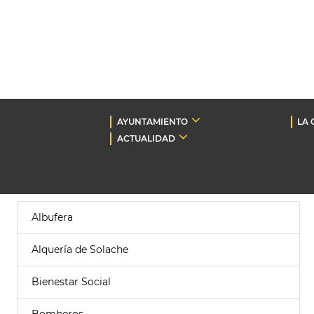
AYUNTAMIENTO
LA 
ACTUALIDAD
Albufera
Alquería de Solache
Bienestar Social