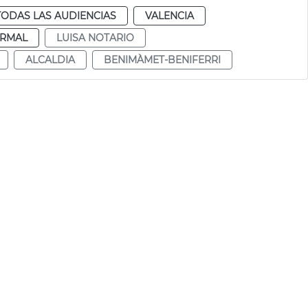
TODAS LAS AUDIENCIAS
VALENCIA
RMAL
LUISA NOTARIO
ALCALDIA
BENIMÀMET-BENIFERRI