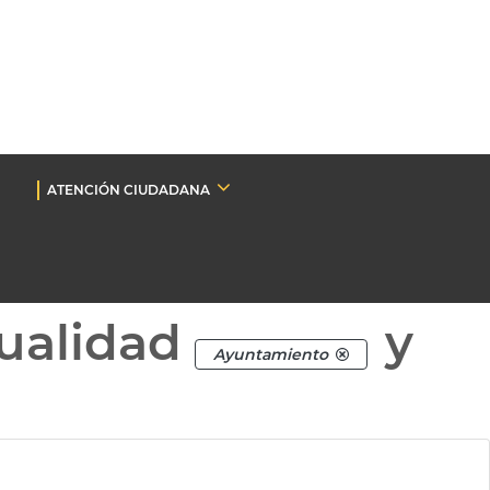
ATENCIÓN CIUDADANA
ualidad
y
Ayuntamiento