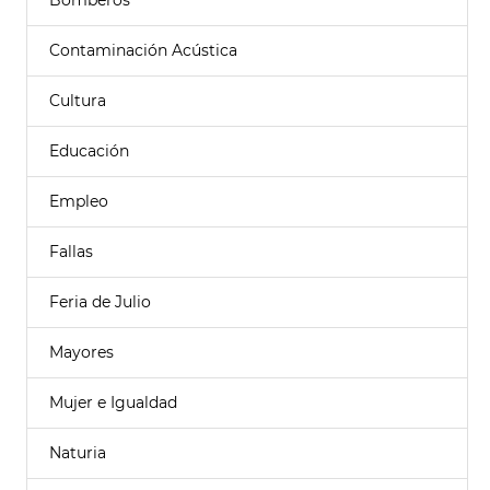
Bomberos
Contaminación Acústica
Cultura
Educación
Empleo
Fallas
Feria de Julio
Mayores
Mujer e Igualdad
Naturia