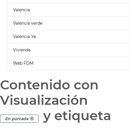
Valencia
Valencia verde
Valencia Ya
Vivienda
Web FDM
Contenido con
Visualización
y etiqueta
En portada