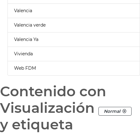
Valencia
Valencia verde
Valencia Ya
Vivienda
Web FDM
Contenido con
Visualización
Normal
y etiqueta