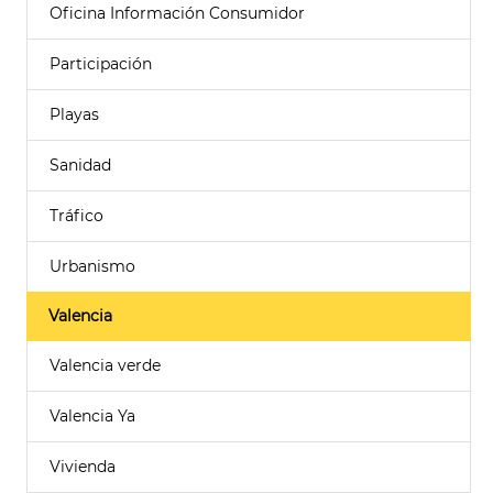
Oficina Información Consumidor
Participación
Playas
Sanidad
Tráfico
Urbanismo
Valencia
Valencia verde
Valencia Ya
Vivienda