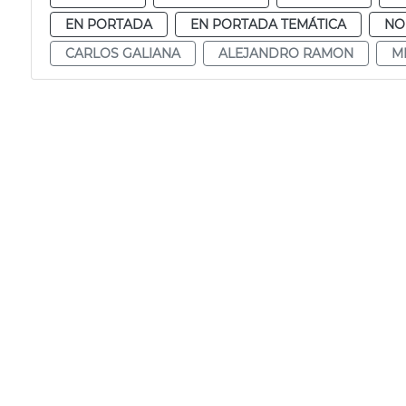
EN PORTADA
EN PORTADA TEMÁTICA
NO
CARLOS GALIANA
ALEJANDRO RAMON
M