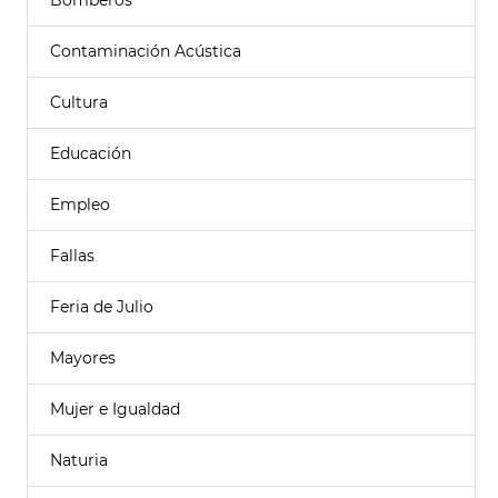
Bomberos
Contaminación Acústica
Cultura
Educación
Empleo
Fallas
Feria de Julio
Mayores
Mujer e Igualdad
Naturia