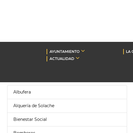
AYUNTAMIENTO
LA 
ACTUALIDAD
Albufera
Alquería de Solache
Bienestar Social