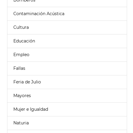
Bomberos
Contaminación Acústica
Cultura
Educación
Empleo
Fallas
Feria de Julio
Mayores
Mujer e Igualdad
Naturia