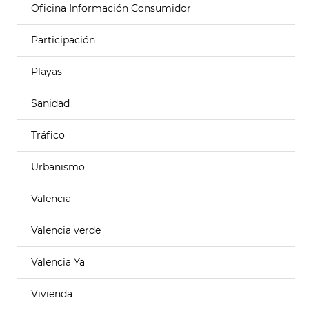
Oficina Información Consumidor
Participación
Playas
Sanidad
Tráfico
Urbanismo
Valencia
Valencia verde
Valencia Ya
Vivienda