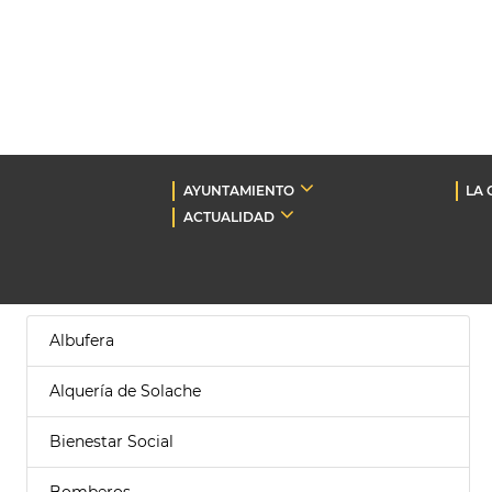
AYUNTAMIENTO
LA 
ACTUALIDAD
Albufera
Alquería de Solache
Bienestar Social