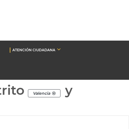
ATENCIÓN CIUDADANA
rito
y
Valencia