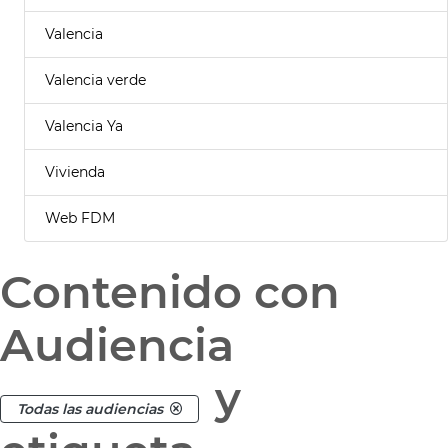
Valencia
Valencia verde
Valencia Ya
Vivienda
Web FDM
Contenido con
Audiencia
y
Todas las audiencias