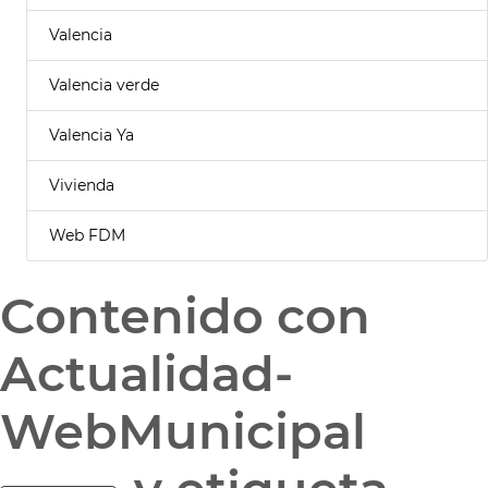
Valencia
Valencia verde
Valencia Ya
Vivienda
Web FDM
Contenido con
Actualidad-
WebMunicipal