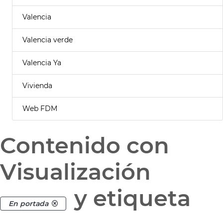
Valencia
Valencia verde
Valencia Ya
Vivienda
Web FDM
Contenido con
Visualización
y etiqueta
En portada