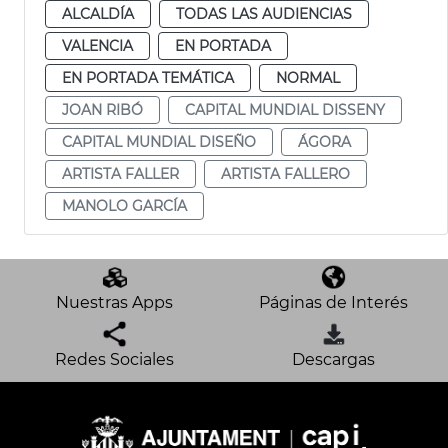
ALCALDÍA
TODAS LAS AUDIENCIAS
VALENCIA
EN PORTADA
EN PORTADA TEMÁTICA
NORMAL
JOAN RIBÓ
CAPITAL MUNDIAL DISSENY
CAPITAL MUNDIAL DISEÑO
ÁGORA
ARTISTA FALLER
ARTISTA FALLERO
MANOLO GARCÍA
Nuestras Apps
Páginas de Interés
Redes Sociales
Descargas