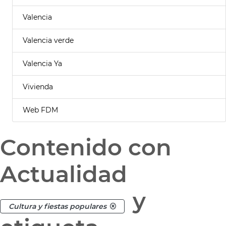
Valencia
Valencia verde
Valencia Ya
Vivienda
Web FDM
Contenido con
Actualidad
y
Cultura y fiestas populares