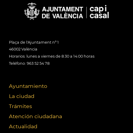
Plaça de l'Ajuntament nº 1
46002 València
Horarios: lunes a viernes de 8:30 a 14:00 horas
Teléfono: 963 52 54 78
Ayuntamiento
La ciudad
Trámites
Atención ciudadana
Actualidad