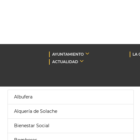
AYUNTAMIENTO
LA 
ACTUALIDAD
Albufera
Alquería de Solache
Bienestar Social