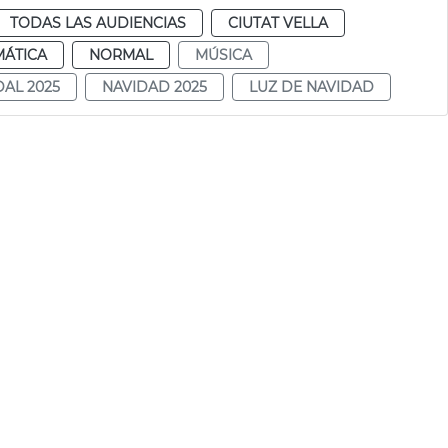
TODAS LAS AUDIENCIAS
CIUTAT VELLA
MÁTICA
NORMAL
MÚSICA
AL 2025
NAVIDAD 2025
LUZ DE NAVIDAD