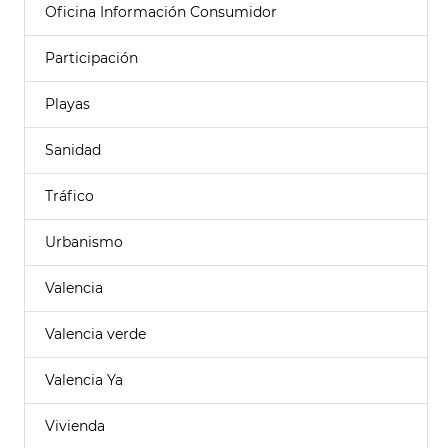
Oficina Información Consumidor
Participación
Playas
Sanidad
Tráfico
Urbanismo
Valencia
Valencia verde
Valencia Ya
Vivienda