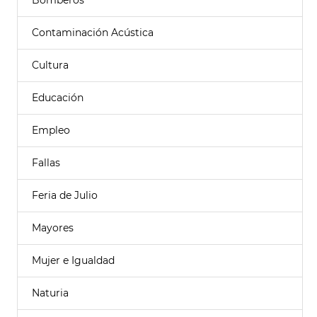
Bomberos
Contaminación Acústica
Cultura
Educación
Empleo
Fallas
Feria de Julio
Mayores
Mujer e Igualdad
Naturia