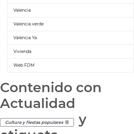
Valencia
Valencia verde
Valencia Ya
Vivienda
Web FDM
Contenido con
Actualidad
y
Cultura y fiestas populares