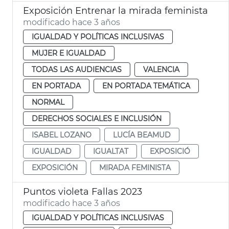
Exposición Entrenar la mirada feminista
modificado hace 3 años
IGUALDAD Y POLÍTICAS INCLUSIVAS
MUJER E IGUALDAD
TODAS LAS AUDIENCIAS
VALENCIA
EN PORTADA
EN PORTADA TEMÁTICA
NORMAL
DERECHOS SOCIALES E INCLUSIÓN
ISABEL LOZANO
LUCÍA BEAMUD
IGUALDAD
IGUALTAT
EXPOSICIÓ
EXPOSICIÓN
MIRADA FEMINISTA
Puntos violeta Fallas 2023
modificado hace 3 años
IGUALDAD Y POLÍTICAS INCLUSIVAS