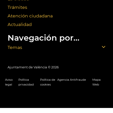
Trámites
Atención ciudadana
Actualidad
Navegación por...
Temas
Ajuntament de València ©
2026
Aviso
Política
Política de
Agencia Antifraude
Mapa
legal
privacidad
cookies
Web