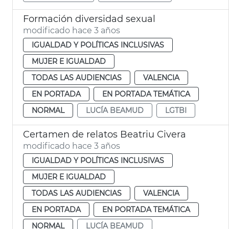
Formación diversidad sexual
modificado hace 3 años
IGUALDAD Y POLÍTICAS INCLUSIVAS
MUJER E IGUALDAD
TODAS LAS AUDIENCIAS
VALENCIA
EN PORTADA
EN PORTADA TEMÁTICA
NORMAL
LUCÍA BEAMUD
LGTBI
Certamen de relatos Beatriu Civera
modificado hace 3 años
IGUALDAD Y POLÍTICAS INCLUSIVAS
MUJER E IGUALDAD
TODAS LAS AUDIENCIAS
VALENCIA
EN PORTADA
EN PORTADA TEMÁTICA
NORMAL
LUCÍA BEAMUD