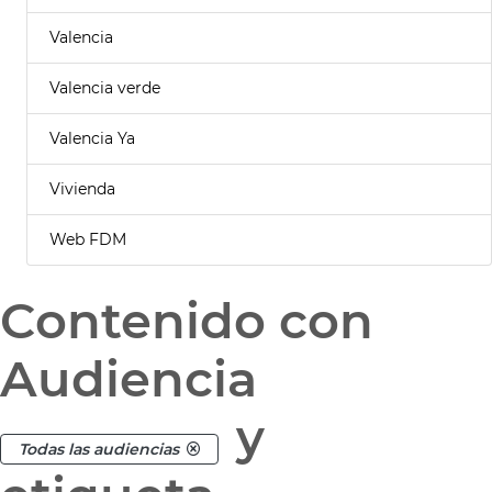
Valencia
Valencia verde
Valencia Ya
Vivienda
Web FDM
Contenido con
Audiencia
y
Todas las audiencias