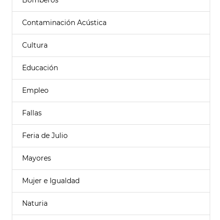
Bomberos
Contaminación Acústica
Cultura
Educación
Empleo
Fallas
Feria de Julio
Mayores
Mujer e Igualdad
Naturia