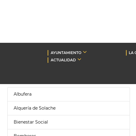
AYUNTAMIENTO
LA 
ACTUALIDAD
Albufera
Alquería de Solache
Bienestar Social