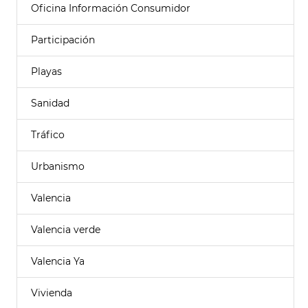
Oficina Información Consumidor
Participación
Playas
Sanidad
Tráfico
Urbanismo
Valencia
Valencia verde
Valencia Ya
Vivienda