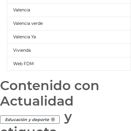
Valencia
Valencia verde
Valencia Ya
Vivienda
Web FDM
Contenido con
Actualidad
y
Educación y deporte