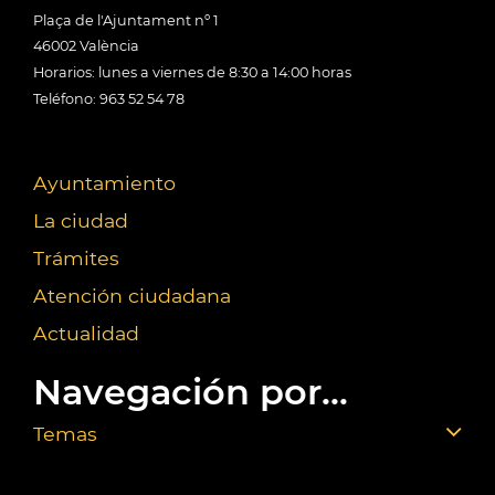
Plaça de l'Ajuntament nº 1
46002 València
Horarios: lunes a viernes de 8:30 a 14:00 horas
Teléfono: 963 52 54 78
Ayuntamiento
La ciudad
Trámites
Atención ciudadana
Actualidad
Navegación por...
Temas