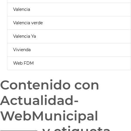
Valencia
Valencia verde
Valencia Ya
Vivienda
Web FDM
Contenido con
Actualidad-
WebMunicipal