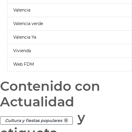
Valencia
Valencia verde
Valencia Ya
Vivienda
Web FDM
Contenido con
Actualidad
y
Cultura y fiestas populares