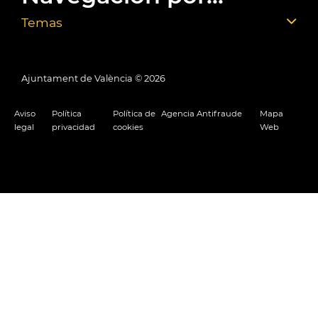
Temas
Ajuntament de València ©
2026
Aviso
Política
Política de
Agencia Antifraude
Mapa
legal
privacidad
cookies
Web