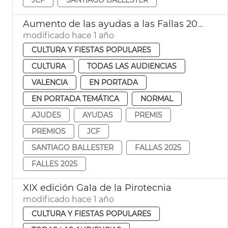
Aumento de las ayudas a las Fallas 2025
modificado hace 1 año
CULTURA Y FIESTAS POPULARES
CULTURA
TODAS LAS AUDIENCIAS
VALENCIA
EN PORTADA
EN PORTADA TEMÁTICA
NORMAL
AJUDES
AYUDAS
PREMIS
PREMIOS
JCF
SANTIAGO BALLESTER
FALLAS 2025
FALLES 2025
XIX edición Gala de la Pirotecnia
modificado hace 1 año
CULTURA Y FIESTAS POPULARES