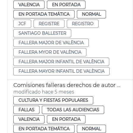
VALENCIA
EN PORTADA
EN PORTADA TEMÁTICA
NORMAL
JCF
REGISTRE
REGISTRO
SANTIAGO BALLESTER
FALLERA MAJOR DE VALÈNCIA
FALLERA MYOR DE VALÈNCIA
FALLERA MAJOR INFANTIL DE VALÈNCIA
FALLERA MAYOR INFANTIL DE VALÈNCIA
Comisiones falleras derechos de autor música
modificado hace 5 meses
CULTURA Y FIESTAS POPULARES
FALLAS
TODAS LAS AUDIENCIAS
VALENCIA
EN PORTADA
EN PORTADA TEMÁTICA
NORMAL