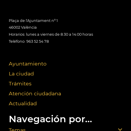
Plaça de l'Ajuntament nº 1
46002 València
Horarios: lunes a viernes de 8:30 a 14:00 horas
Teléfono: 963 52 54 78
Ayuntamiento
La ciudad
Trámites
Atención ciudadana
Actualidad
Navegación por...
Temas