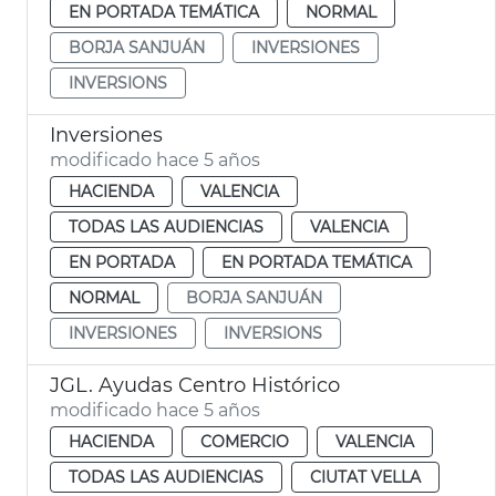
EN PORTADA TEMÁTICA
NORMAL
BORJA SANJUÁN
INVERSIONES
INVERSIONS
Inversiones
modificado hace 5 años
HACIENDA
VALENCIA
TODAS LAS AUDIENCIAS
VALENCIA
EN PORTADA
EN PORTADA TEMÁTICA
NORMAL
BORJA SANJUÁN
INVERSIONES
INVERSIONS
JGL. Ayudas Centro Histórico
modificado hace 5 años
HACIENDA
COMERCIO
VALENCIA
TODAS LAS AUDIENCIAS
CIUTAT VELLA