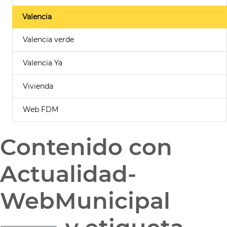
Valencia
Valencia verde
Valencia Ya
Vivienda
Web FDM
Contenido con
Actualidad-
WebMunicipal