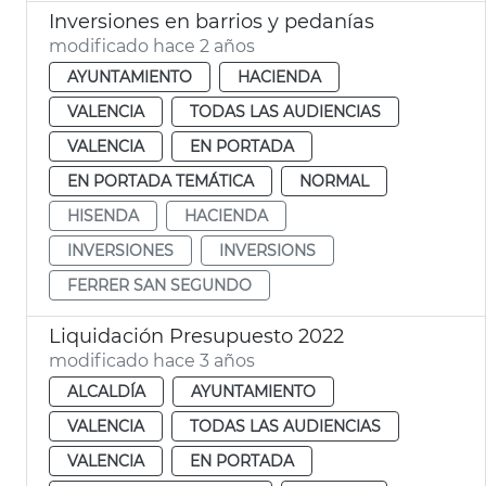
Inversiones en barrios y pedanías
modificado hace 2 años
AYUNTAMIENTO
HACIENDA
VALENCIA
TODAS LAS AUDIENCIAS
VALENCIA
EN PORTADA
EN PORTADA TEMÁTICA
NORMAL
HISENDA
HACIENDA
INVERSIONES
INVERSIONS
FERRER SAN SEGUNDO
Liquidación Presupuesto 2022
modificado hace 3 años
ALCALDÍA
AYUNTAMIENTO
VALENCIA
TODAS LAS AUDIENCIAS
VALENCIA
EN PORTADA