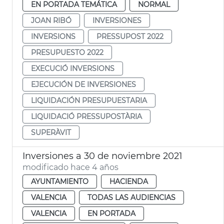
EN PORTADA TEMÁTICA
NORMAL
JOAN RIBÓ
INVERSIONES
INVERSIONS
PRESSUPOST 2022
PRESUPUESTO 2022
EXECUCIÓ INVERSIONS
EJECUCIÓN DE INVERSIONES
LIQUIDACIÓN PRESUPUESTARIA
LIQUIDACIÓ PRESSUPOSTÀRIA
SUPERÀVIT
Inversiones a 30 de noviembre 2021
modificado hace 4 años
AYUNTAMIENTO
HACIENDA
VALENCIA
TODAS LAS AUDIENCIAS
VALENCIA
EN PORTADA