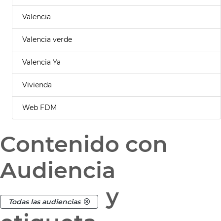
Valencia
Valencia verde
Valencia Ya
Vivienda
Web FDM
Contenido con
Audiencia
y
Todas las audiencias