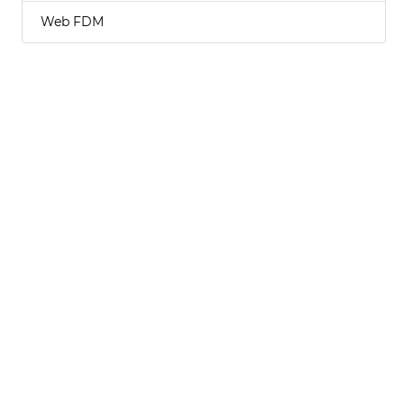
Web FDM