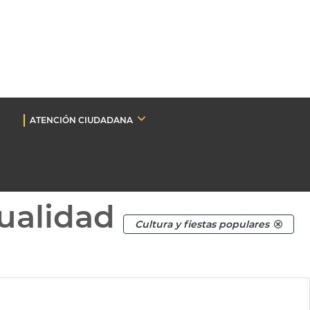
ATENCIÓN CIUDADANA
ualidad
Cultura y fiestas populares