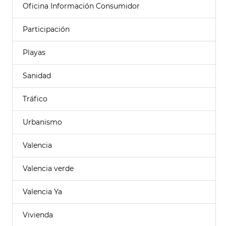
Oficina Información Consumidor
Participación
Playas
Sanidad
Tráfico
Urbanismo
Valencia
Valencia verde
Valencia Ya
Vivienda