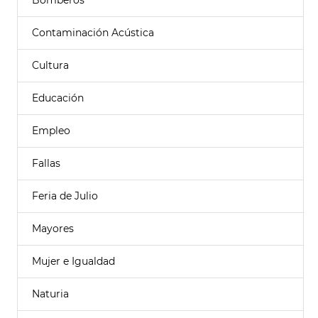
Bomberos
Contaminación Acústica
Cultura
Educación
Empleo
Fallas
Feria de Julio
Mayores
Mujer e Igualdad
Naturia