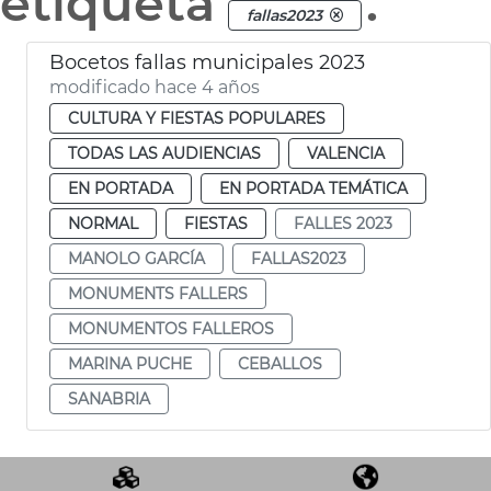
etiqueta
.
fallas2023
Bocetos fallas municipales 2023
modificado hace 4 años
CULTURA Y FIESTAS POPULARES
TODAS LAS AUDIENCIAS
VALENCIA
EN PORTADA
EN PORTADA TEMÁTICA
NORMAL
FIESTAS
FALLES 2023
MANOLO GARCÍA
FALLAS2023
MONUMENTS FALLERS
MONUMENTOS FALLEROS
MARINA PUCHE
CEBALLOS
SANABRIA