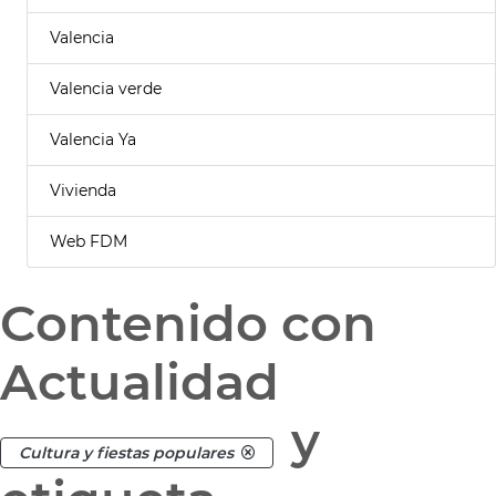
Valencia
Valencia verde
Valencia Ya
Vivienda
Web FDM
Contenido con
Actualidad
y
Cultura y fiestas populares