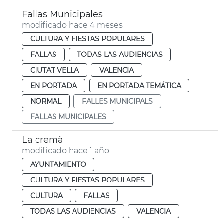
Fallas Municipales
modificado hace 4 meses
CULTURA Y FIESTAS POPULARES
FALLAS
TODAS LAS AUDIENCIAS
CIUTAT VELLA
VALENCIA
EN PORTADA
EN PORTADA TEMÁTICA
NORMAL
FALLES MUNICIPALS
FALLAS MUNICIPALES
La cremà
modificado hace 1 año
AYUNTAMIENTO
CULTURA Y FIESTAS POPULARES
CULTURA
FALLAS
TODAS LAS AUDIENCIAS
VALENCIA