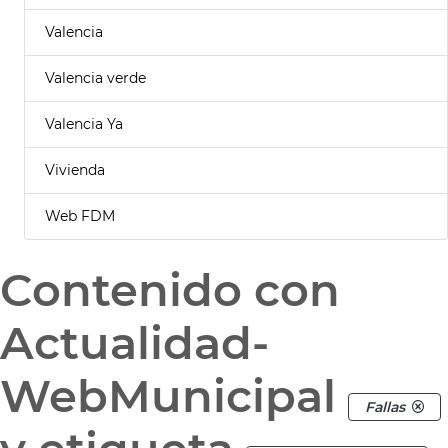
Valencia
Valencia verde
Valencia Ya
Vivienda
Web FDM
Contenido con
Actualidad-
WebMunicipal
Fallas