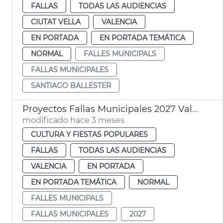
FALLAS
TODAS LAS AUDIENCIAS
CIUTAT VELLA
VALENCIA
EN PORTADA
EN PORTADA TEMÁTICA
NORMAL
FALLES MUNICIPALS
FALLAS MUNICIPALES
SANTIAGO BALLESTER
Proyectos Fallas Municipales 2027 València
modificado hace 3 meses
CULTURA Y FIESTAS POPULARES
FALLAS
TODAS LAS AUDIENCIAS
VALENCIA
EN PORTADA
EN PORTADA TEMÁTICA
NORMAL
FALLES MUNICIPALS
FALLAS MUNICIPALES
2027