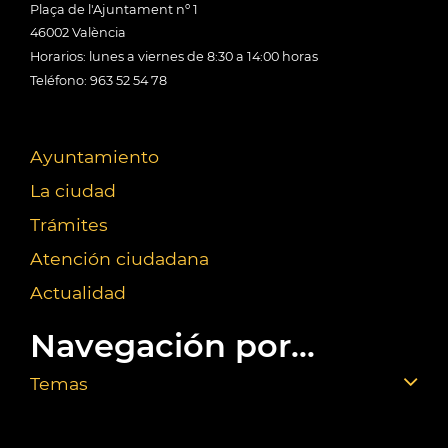
Plaça de l'Ajuntament nº 1
46002 València
Horarios: lunes a viernes de 8:30 a 14:00 horas
Teléfono: 963 52 54 78
Ayuntamiento
La ciudad
Trámites
Atención ciudadana
Actualidad
Navegación por...
Temas