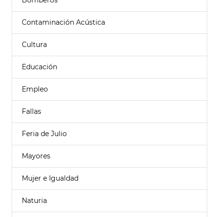
Bomberos
Contaminación Acústica
Cultura
Educación
Empleo
Fallas
Feria de Julio
Mayores
Mujer e Igualdad
Naturia