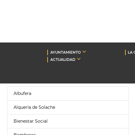
AYUNTAMIENTO
LA 
ACTUALIDAD
Albufera
Alquería de Solache
Bienestar Social