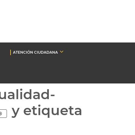
ATENCIÓN CIUDADANA
ualidad-
y etiqueta