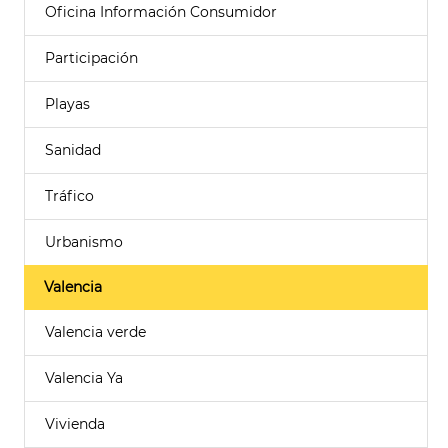
Oficina Información Consumidor
Participación
Playas
Sanidad
Tráfico
Urbanismo
Valencia
Valencia verde
Valencia Ya
Vivienda