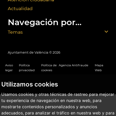
Actualidad
Navegación por...
Temas
Ajuntament de València ©
2026
Aviso
Política
Política de
Agencia Antifraude
Mapa
legal
privacidad
cookies
Web
Utilizamos cookies
Usamos cookies y otras técnicas de rastreo para mejorar
tu experiencia de navegación en nuestra web, para
mostrarte contenidos personalizados y anuncios
adecuados, para analizar el tráfico en nuestra web y para