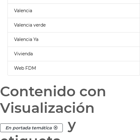
Valencia
Valencia verde
Valencia Ya
Vivienda
Web FDM
Contenido con
Visualización
y
En portada temática