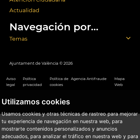
Actualidad
Navegación por...
Temas
Ajuntament de València ©
2026
Aviso
Política
Política de
Agencia Antifraude
Mapa
legal
privacidad
cookies
Web
Utilizamos cookies
Usamos cookies y otras técnicas de rastreo para mejorar
tu experiencia de navegación en nuestra web, para
mostrarte contenidos personalizados y anuncios
adecuados, para analizar el tráfico en nuestra web y para