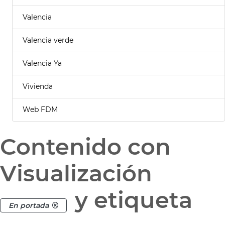
Valencia
Valencia verde
Valencia Ya
Vivienda
Web FDM
Contenido con
Visualización
y etiqueta
En portada