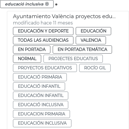
.
educació inclusiva
Ayuntamiento València proyectos educación inclusiva
modificado hace 11 meses
EDUCACIÓN Y DEPORTE
EDUCACIÓN
TODAS LAS AUDIENCIAS
VALENCIA
EN PORTADA
EN PORTADA TEMÁTICA
NORMAL
PROJECTES EDUCATIUS
PROYECTOS EDUCATIVOS
ROCÍO GIL
EDUCACIÓ PRIMÀRIA
EDUCACIÓ INFANTIL
EDUCACIÓN INFANTIL
EDUCACIÓ INCLUSIVA
EDUCACION PRIMARIA
EDUCACIÓN INCLUSIVA