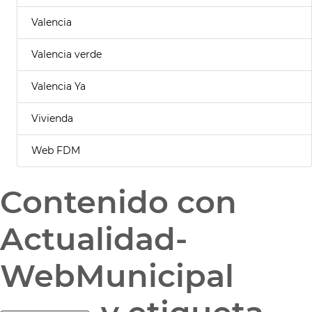
Valencia
Valencia verde
Valencia Ya
Vivienda
Web FDM
Contenido con
Actualidad-
WebMunicipal