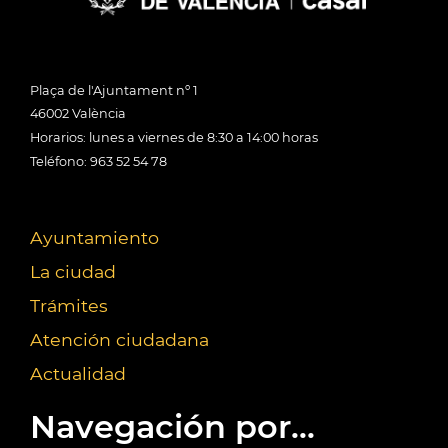
Plaça de l'Ajuntament nº 1
46002 València
Horarios: lunes a viernes de 8:30 a 14:00 horas
Teléfono: 963 52 54 78
Ayuntamiento
La ciudad
Trámites
Atención ciudadana
Actualidad
Navegación por...