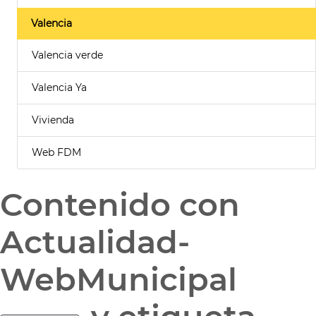
Valencia
Valencia verde
Valencia Ya
Vivienda
Web FDM
Contenido con
Actualidad-
WebMunicipal