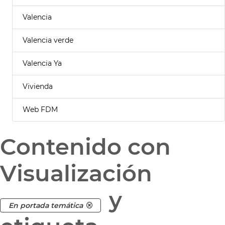
Valencia
Valencia verde
Valencia Ya
Vivienda
Web FDM
Contenido con
Visualización
y
En portada temática