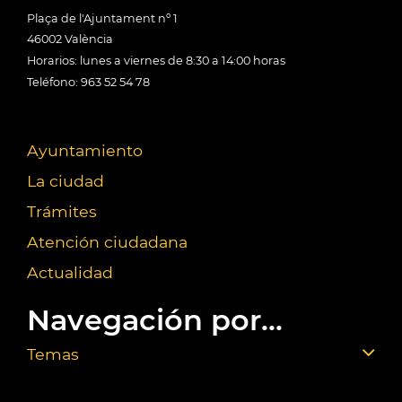
Plaça de l'Ajuntament nº 1
46002 València
Horarios: lunes a viernes de 8:30 a 14:00 horas
Teléfono: 963 52 54 78
Ayuntamiento
La ciudad
Trámites
Atención ciudadana
Actualidad
Navegación por...
Temas