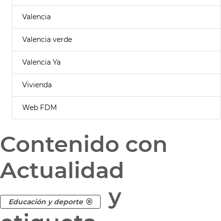
Valencia
Valencia verde
Valencia Ya
Vivienda
Web FDM
Contenido con
Actualidad
y
Educación y deporte