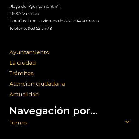
Plaça de l'Ajuntament nº 1
46002 València
Horarios: lunes a viernes de 8:30 a 14:00 horas
Teléfono: 963 52 54 78
Ayuntamiento
La ciudad
Trámites
Atención ciudadana
Actualidad
Navegación por...
Temas