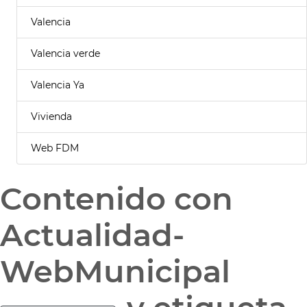
Valencia
Valencia verde
Valencia Ya
Vivienda
Web FDM
Contenido con
Actualidad-
WebMunicipal