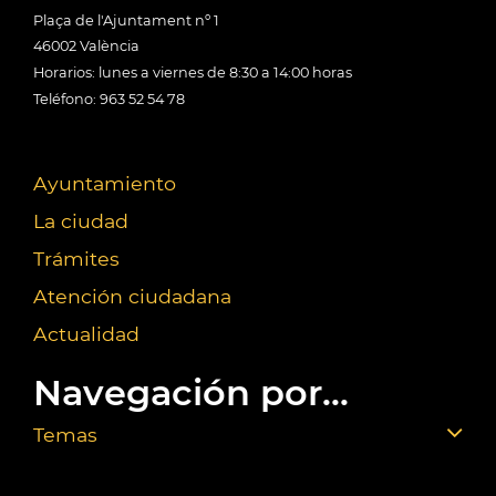
Plaça de l'Ajuntament nº 1
46002 València
Horarios: lunes a viernes de 8:30 a 14:00 horas
Teléfono: 963 52 54 78
Ayuntamiento
La ciudad
Trámites
Atención ciudadana
Actualidad
Navegación por...
Temas